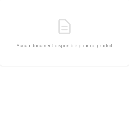
Aucun document disponible pour ce produit