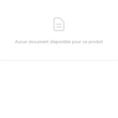
Aucun document disponible pour ce produit