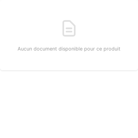
Aucun document disponible pour ce produit