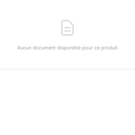
Aucun document disponible pour ce produit