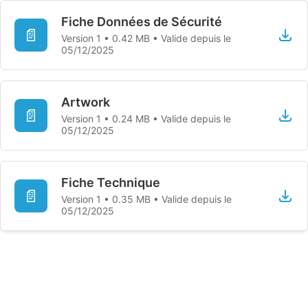
Fiche Données de Sécurité
📄
Version 1 • 0.42 MB • Valide depuis le
05/12/2025
Artwork
📄
Version 1 • 0.24 MB • Valide depuis le
05/12/2025
Fiche Technique
📄
Version 1 • 0.35 MB • Valide depuis le
05/12/2025