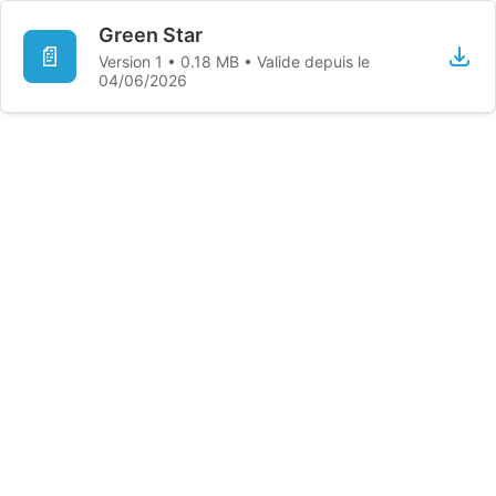
Green Star
📄
Version 1 • 0.18 MB • Valide depuis le
04/06/2026