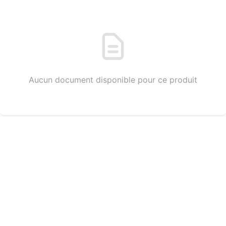
Aucun document disponible pour ce produit