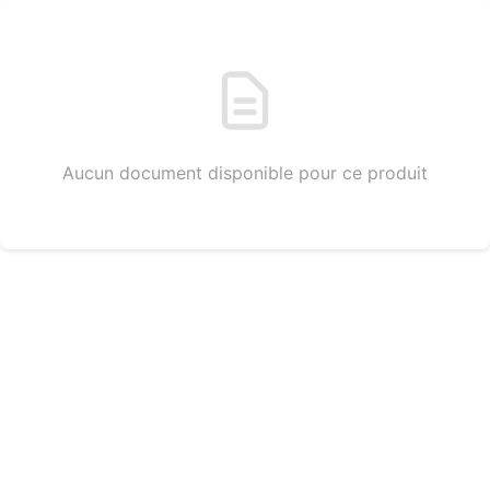
Aucun document disponible pour ce produit