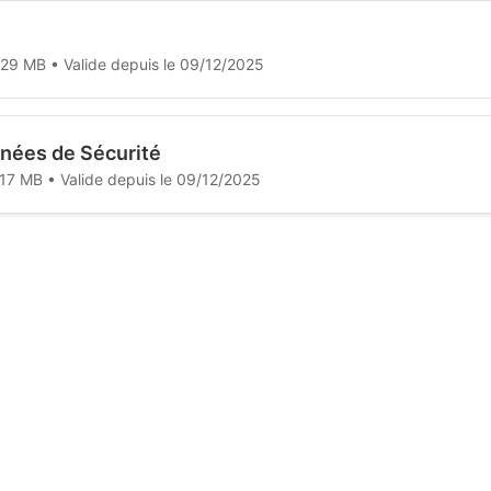
3.29 MB • Valide depuis le 09/12/2025
nées de Sécurité
.17 MB • Valide depuis le 09/12/2025