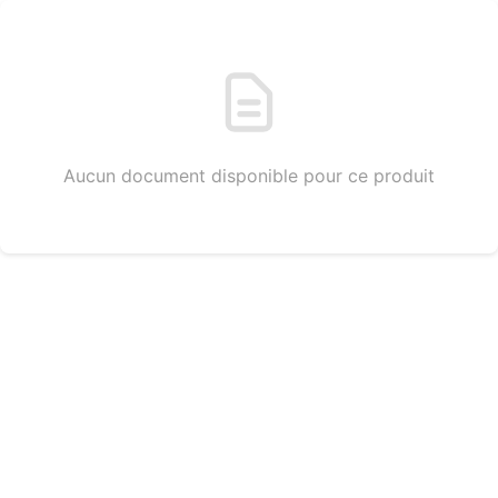
Aucun document disponible pour ce produit