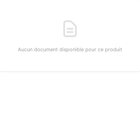
Aucun document disponible pour ce produit