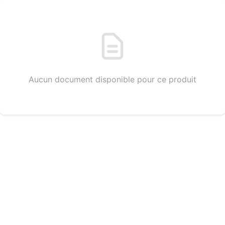
Aucun document disponible pour ce produit