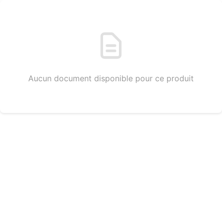
Aucun document disponible pour ce produit