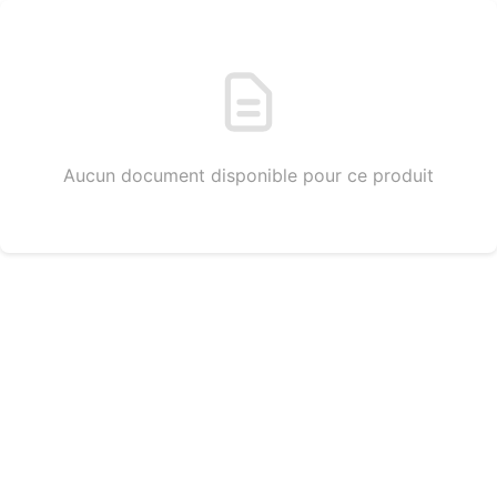
Aucun document disponible pour ce produit