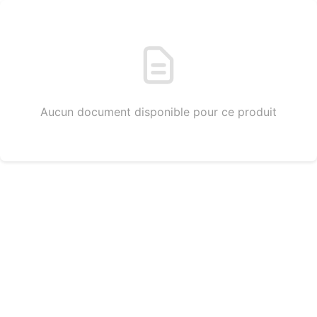
Aucun document disponible pour ce produit