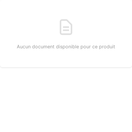
Aucun document disponible pour ce produit