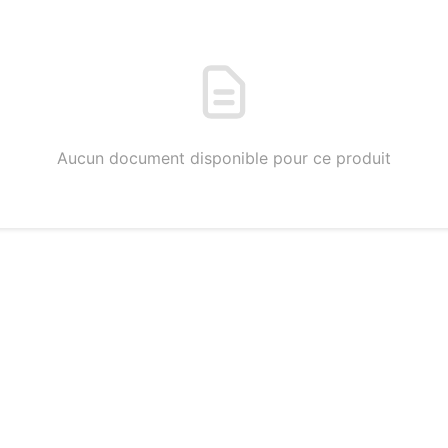
Aucun document disponible pour ce produit