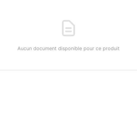
Aucun document disponible pour ce produit