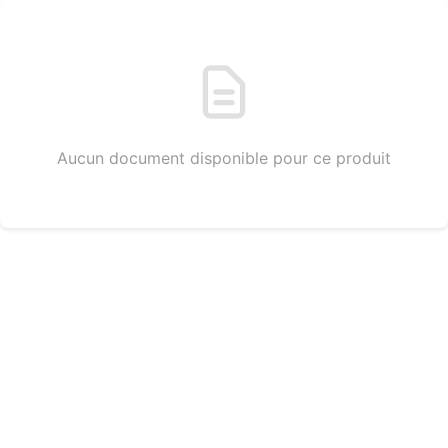
Aucun document disponible pour ce produit