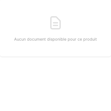
Aucun document disponible pour ce produit