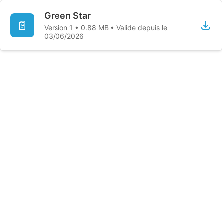
Green Star
📄
Version 1 • 0.88 MB • Valide depuis le
03/06/2026