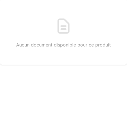
Aucun document disponible pour ce produit