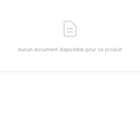
Aucun document disponible pour ce produit