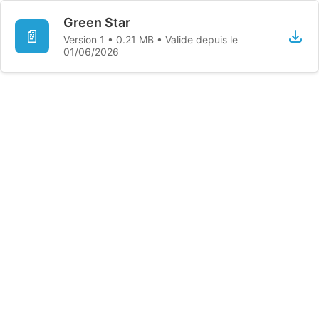
Green Star
📄
Version 1 • 0.21 MB • Valide depuis le
01/06/2026